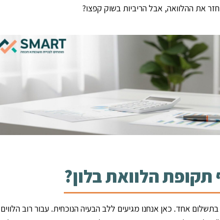
חזר את ההלוואה, אבל הריביות בשוק קפצו?
 תקופת הלוואת בלון?
תשלום אחד. כאן אנחנו מגיעים ללב הבעיה הנוכחית. עבור רוב הלווים,