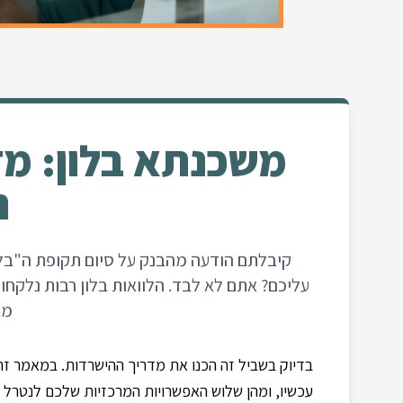
משכנתא בלון: מד
ה
קיבלתם הודעה מהבנק על סיום תקופת ה"בל
עליכם? אתם לא לבד. הלוואות בלון רבות נלקחו ב
מא
בדיוק בשביל זה הכנו את מדריך ההישרדות. במאמר זה 
עכשיו, ומהן שלוש האפשרויות המרכזיות שלכם לנטרל 