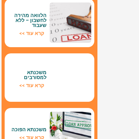
הלוואה מהירה
לחשבון – ללא
שעבוד
קרא עוד >>
משכנתא
למסורבים
קרא עוד >>
משכנתא הפוכה
קרא עוד >>