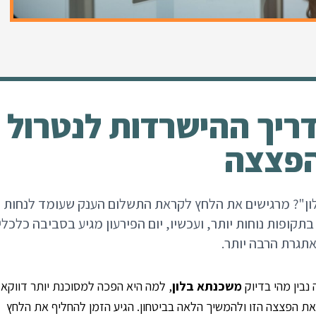
ריך ההישרדות לנטרול
פצצה
ון"? מרגישים את הלחץ לקראת התשלום הענק שעומד לנחות
תקופות נוחות יותר, ועכשיו, יום הפירעון מגיע בסביבה כלכלי
תגרת הרבה יותר.
נבין מהי בדיוק
משכנתא בלון
, למה היא הפכה למסוכנת יותר דווקא
את הפצצה הזו ולהמשיך הלאה בביטחון. הגיע הזמן להחליף את הלחץ