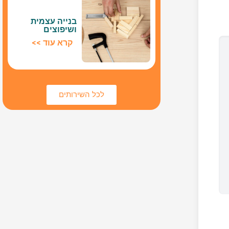
בנייה עצמית
ושיפוצים
קרא עוד >>
לכל השירותים