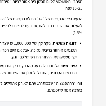
הפתרון האוטומטי לסיום הבלון היה אמור להיות "מיחז
15-25 שנה.
הבעיה היא שהתנאים של "אז" הם לא התנאים של "היום"
להעלות את הריבית כדי להתמודד עם לחצים כלכליים, 
1.5%).
דוגמה מעשית:
יקר משמעותית. ההחזר החודשי שלכם יזנק.
טיפ ישים:
החודשים הקרובים, התחילו לתכנן את המיחזור מעכשיו
זוהי "ההתפוצצות" שבכותרת: אתם לא רק מתחילים לש
בהרבה ממה שתכננתם.