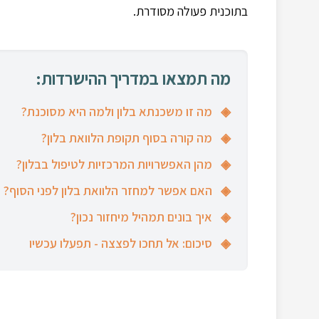
בתוכנית פעולה מסודרת.
מה תמצאו במדריך ההישרדות:
מה זו משכנתא בלון ולמה היא מסוכנת?
מה קורה בסוף תקופת הלוואת בלון?
מהן האפשרויות המרכזיות לטיפול בבלון?
האם אפשר למחזר הלוואת בלון לפני הסוף?
איך בונים תמהיל מיחזור נכון?
סיכום: אל תחכו לפצצה - תפעלו עכשיו