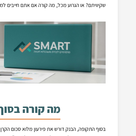
שקיוויתם? או הגרוע מכל, מה קורה אם אתם חייבים למ
מה קורה בסוף
בסוף התקופה, הבנק דורש את פירעון מלוא סכום הקרן ב