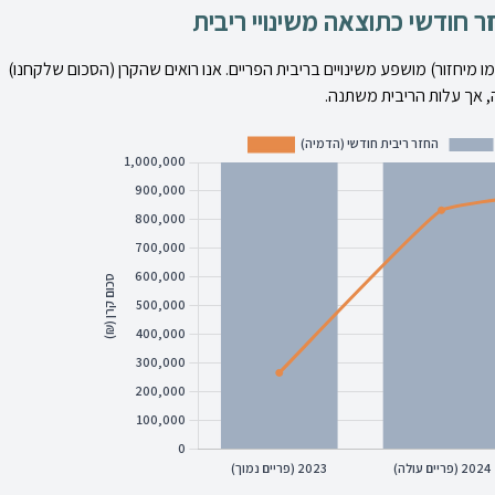
ר חודשי כתוצאה משינויי ריבית
מיחזור) מושפע משינויים בריבית הפריים. אנו רואים שהקרן (הסכום שלקחנו)
 אך עלות הריבית משתנה.