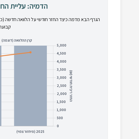
הדמיה: עליית החז
הגרף הבא מדמה כיצד החזר חודשי על הלוואה חדשה (כמו 
קבועה,