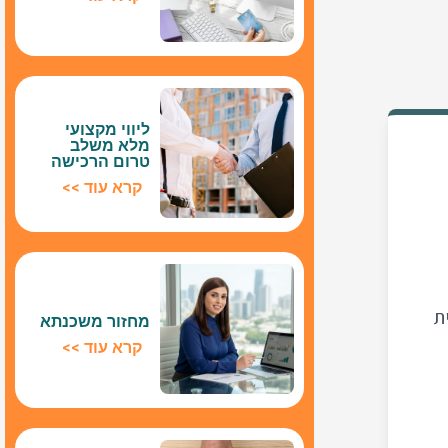
ליווי מקצועי
מלא משלב
טרום הרכישה
קרא עוד >>
ת
מחזור משכנתא
קרא עוד >>