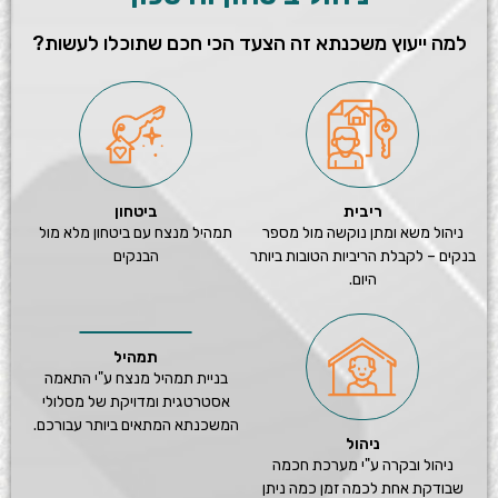
למה ייעוץ משכנתא זה הצעד הכי חכם שתוכלו לעשות?
ריבית
ביטחון
ניהול משא ומתן נוקשה מול מספר
תמהיל מנצח עם ביטחון מלא מול
בנקים – לקבלת הריביות הטובות ביותר
הבנקים
היום.
תמהיל
בניית תמהיל מנצח ע"י התאמה
אסטרטגית ומדויקת של מסלולי
המשכנתא המתאים ביותר עבורכם.
ניהול
ניהול ובקרה ע"י מערכת חכמה
שבודקת אחת לכמה זמן כמה ניתן