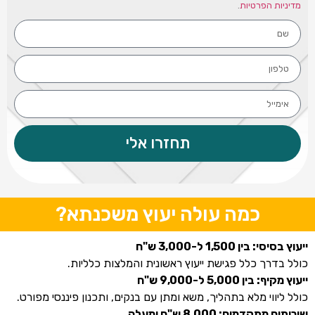
מדיניות הפרטיות
.
תחזרו אלי
כמה עולה יעוץ משכנתא?
ייעוץ בסיסי: בין 1,500 ל-3,000 ש"ח
כולל בדרך כלל פגישת ייעוץ ראשונית והמלצות כלליות.
ייעוץ מקיף: בין 5,000 ל-9,000 ש"ח
כולל ליווי מלא בתהליך, משא ומתן עם בנקים, ותכנון פיננסי מפורט.
שירותים מתקדמים: 8,000 ש"ח ומעלה