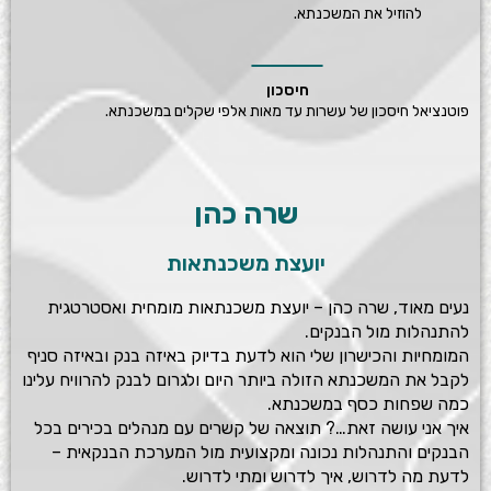
להוזיל את המשכנתא.
חיסכון
פוטנציאל חיסכון של עשרות עד מאות אלפי שקלים במשכנתא.
שרה כהן
יועצת משכנתאות
נעים מאוד, שרה כהן – יועצת משכנתאות מומחית ואסטרטגית
להתנהלות מול הבנקים.
המומחיות והכישרון שלי הוא לדעת בדיוק באיזה בנק ובאיזה סניף
לקבל את המשכנתא הזולה ביותר היום ולגרום לבנק להרוויח עלינו
כמה שפחות כסף במשכנתא.
איך אני עושה זאת…? תוצאה של קשרים עם מנהלים בכירים בכל
הבנקים והתנהלות נכונה ומקצועית מול המערכת הבנקאית –
לדעת מה לדרוש, איך לדרוש ומתי לדרוש.