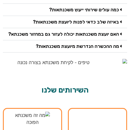
כמה עולים שירותי ייעוץ משכנתאות?
באיזה שלב כדאי לפנות ליועצת משכנתאות?
האם יועצת משכנתאות יכולה לעזור גם במחזור משכנתא?
מה ההכשרה הנדרשת מיועצת משכנתאות?
השירותים שלנו