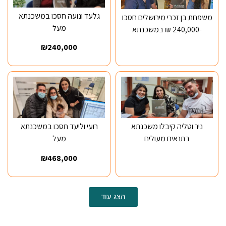
גלעד ונועה חסכו במשכנתא
משפחת בן זכרי מירושלים חסכו
מעל
-240,000 ₪ במשכנתא
₪240,000
ניר וטליה קיבלו משכנתא
רועי וליעד חסכו במשכנתא
בתנאים מעולים
מעל
₪468,000
הצג עוד