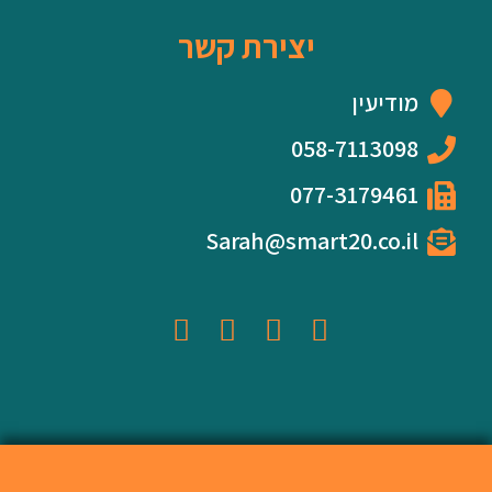
יצירת קשר
מודיעין
058-7113098
077-3179461
Sarah@smart20.co.il