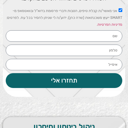
אני מאשר/ת קבלת טיפים, הטבות ודברי פרסומת בדוא"ל ובוואטסאפ מ-
SMART ייעוץ משכנתאות (שרה כהן); ידוע/ה לי שניתן להסיר בכל עת. לפרטים:
מדיניות הפרטיות
.
תחזרו אלי
ניהול
ביטחון וחיסכון