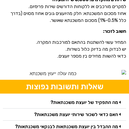
למקרים מורכבים או ללקוחות הדורשים שירות פרימיום.
אחוז מסכום המשכנתא: חלק מהיועצים גובים אחוז מסוים (בדרך
כלל 0.5%-1%) מסכום המשכנתא שאושר.
חשוב לזכור:
המחיר עשוי להשתנות בהתאם למורכבות המקרה.
יש לבדוק מה בדיוק כלול בשירות.
כדאי להשוות מחירים בין מספר יועצים.
שאלות ותשובות נפוצות
מה התפקיד של יועצת משכנתאות?
האם כדאי לשכור שירותי יועצת משכנתאות?
מה ההבדל בין יועצת משכנתאות לבנקאי משכנתאות?