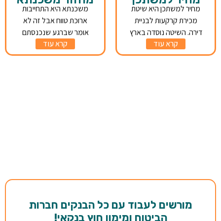
מחיר למשתכן היא שיטת
משכנתא היא התחייבות
מכירת קרקעות לבניית
ארוכת טווח אבל זה לא
דירה. השיטה נוסדה בארץ
אומר שברגע שנכנסתם
קרא עוד
קרא עוד
מורשים לעבוד עם כל הבנקים חברות
הביטוח ומימון
חוץ בנקאי!