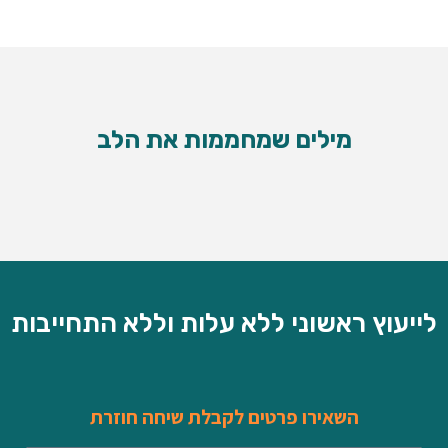
מילים שמחממות את
הלב
לייעוץ ראשוני ללא עלות וללא התחייבות
השאירו פרטים לקבלת שיחה חוזרת