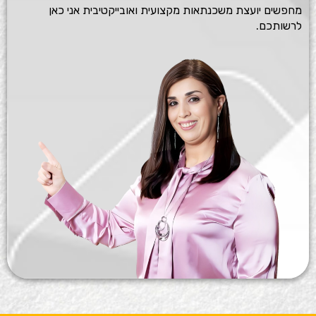
מחפשים יועצת משכנתאות מקצועית ואובייקטיבית אני כאן
לרשותכם.