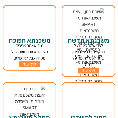
משכנתא חדשה
משכנתא הפוכה
לפני שמחליטים על
נגיד שאתם צריכים
התקציב לרכישת דירה
משכנתא או הלוואה לכל
ובטח לפני חתימה על
מטרה אבל לא יכולים
קרא עוד
חוזה
קרא עוד
מחיר למשתכן
מחזור משכנתא