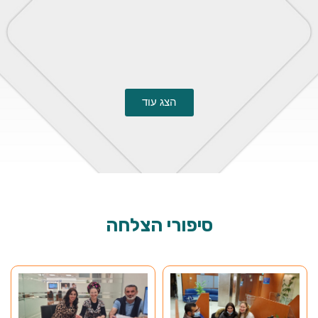
הצג עוד
סיפורי
הצלחה