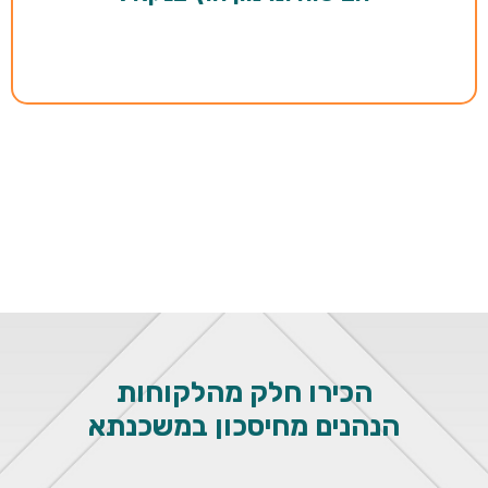
הכירו חלק מהלקוחות
הנהנים מחיסכון
במשכנתא