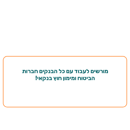
מורשים לעבוד עם כל הבנקים חברות
הביטוח ומימון
חוץ בנקאי!