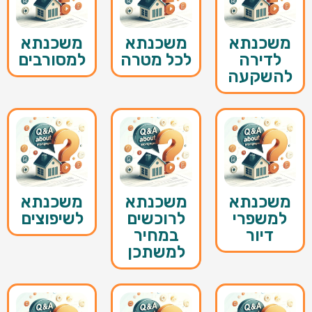
משכנתא
משכנתא
משכנתא
לדירה
לכל מטרה
למסורבים
להשקעה
משכנתא
משכנתא
משכנתא
למשפרי
לרוכשים
לשיפוצים
דיור
במחיר
למשתכן