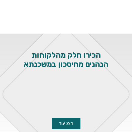
הכירו חלק מהלקוחות
הנהנים מחיסכון
במשכנתא
הצג עוד