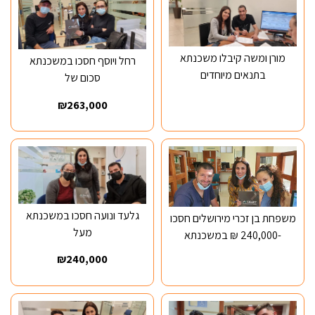
מורן ומשה קיבלו משכנתא
רחל ויוסף חסכו במשכנתא
בתנאים מיוחדים
סכום של
₪263,000
גלעד ונועה חסכו במשכנתא
משפחת בן זכרי מירושלים חסכו
מעל
-240,000 ₪ במשכנתא
₪240,000