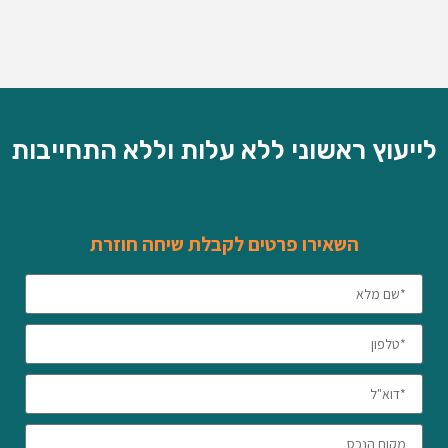
לייעוץ ראשוני ללא עלות וללא התחייבות
השאירו פרטים לקבלת שיחה חוזרת