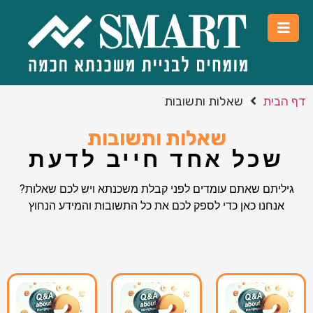
דף הבית
שאלות ותשובות
שאלות ותשובות
שכל אחד חייב לדעת
גיליתם שאתם עומדים לפני קבלת משכנתא ויש לכם שאלות?
אנחנו כאן כדי לספק לכם את כל התשובות והמידע הנחוץ