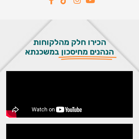
הכירו חלק מהלקוחות
הנהנים מחיסכון
במשכנתא