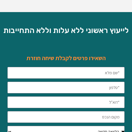
לייעוץ ראשוני ללא עלות וללא התחייבות
השאירו פרטים לקבלת שיחה חוזרת