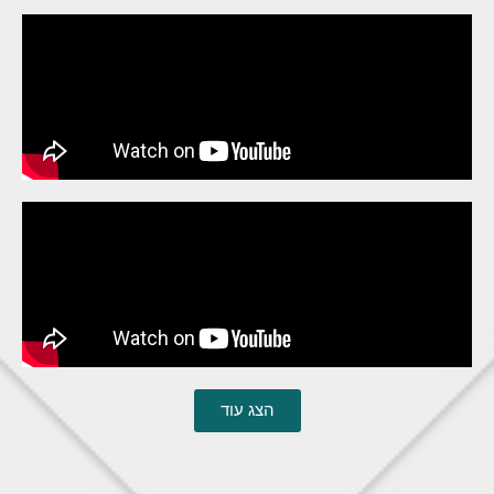
הצג עוד