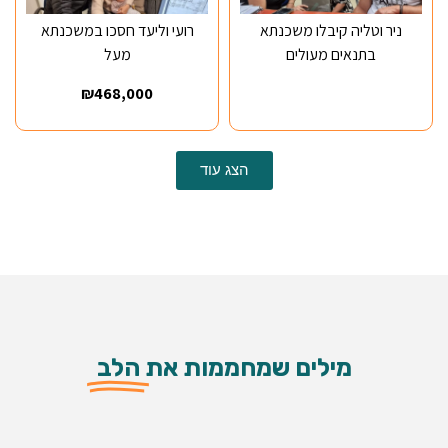
ניר וטליה קיבלו משכנתא
רועי וליעד חסכו במשכנתא
בתנאים מעולים
מעל
₪468,000
הצג עוד
מילים שמחממות את
הלב