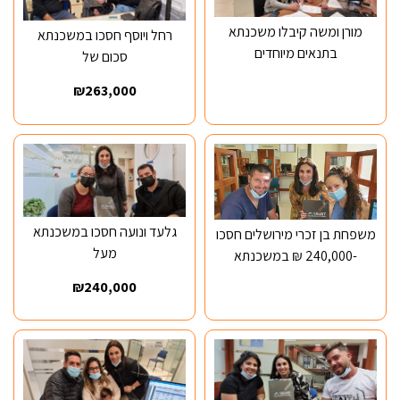
מורן ומשה קיבלו משכנתא
רחל ויוסף חסכו במשכנתא
בתנאים מיוחדים
סכום של
₪263,000
גלעד ונועה חסכו במשכנתא
משפחת בן זכרי מירושלים חסכו
מעל
-240,000 ₪ במשכנתא
₪240,000