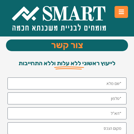
צור קשר
לייעוץ ראשוני
ללא עלות
וללא התחייבות