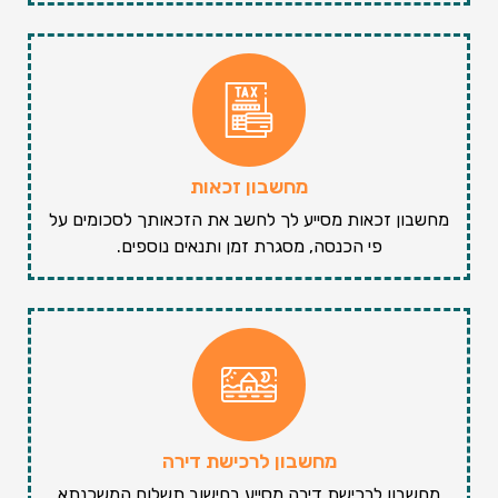
מחשבון זכאות
מחשבון זכאות מסייע לך לחשב את הזכאותך לסכומים על
פי הכנסה, מסגרת זמן ותנאים נוספים.
מחשבון לרכישת דירה
מחשבון לרכישת דירה מסייע בחישוב תשלום המשכנתא