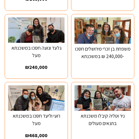
גלעד ונועה חסכו במשכנתא
משפחת בן זכרי מירושלים חסכו
מעל
-240,000 ₪ במשכנתא
₪240,000
ניר וטליה קיבלו משכנתא
רועי וליעד חסכו במשכנתא
בתנאים מעולים
מעל
₪468,000