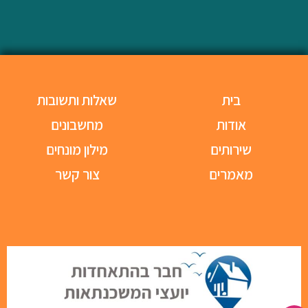
בית
שאלות ותשובות
אודות
מחשבונים
שירותים
מילון מונחים
מאמרים
צור קשר