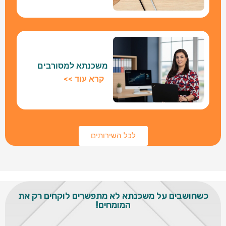
משכנתא למסורבים
קרא עוד >>
לכל השירותים
כשחושבים על משכנתא לא מתפשרים לוקחים רק את
המומחים!