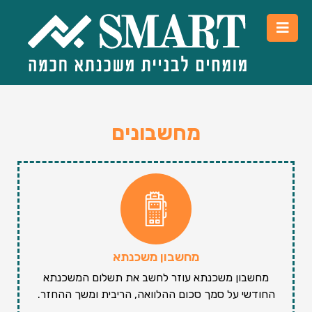
מחשבונים
מחשבון משכנתא
מחשבון משכנתא עוזר לחשב את תשלום המשכנתא
החודשי על סמך סכום ההלוואה, הריבית ומשך ההחזר.