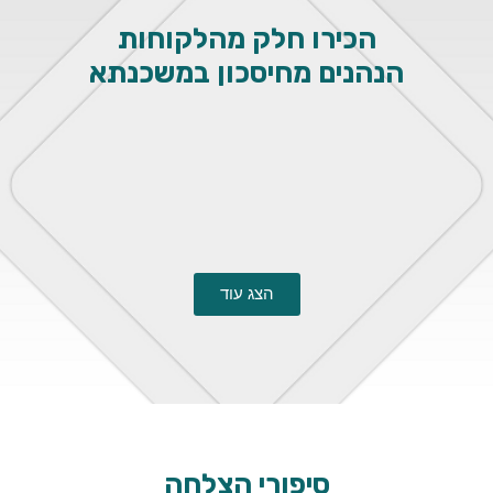
הכירו חלק מהלקוחות
הנהנים מחיסכון
במשכנתא
הצג עוד
סיפורי
הצלחה