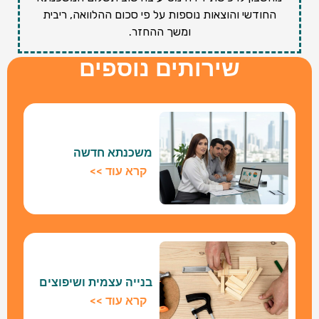
החודשי והוצאות נוספות על פי סכום ההלוואה, ריבית
ומשך ההחזר.
שירותים נוספים
משכנתא חדשה
קרא עוד >>
בנייה עצמית ושיפוצים
קרא עוד >>