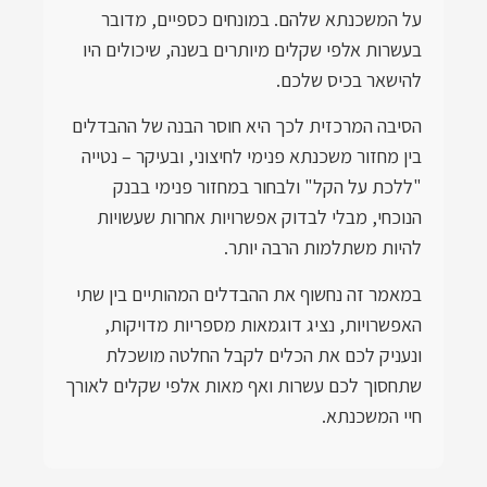
על המשכנתא שלהם. במונחים כספיים, מדובר
בעשרות אלפי שקלים מיותרים בשנה, שיכולים היו
להישאר בכיס שלכם.
הסיבה המרכזית לכך היא חוסר הבנה של ההבדלים
בין מחזור משכנתא פנימי לחיצוני, ובעיקר – נטייה
"ללכת על הקל" ולבחור במחזור פנימי בבנק
הנוכחי, מבלי לבדוק אפשרויות אחרות שעשויות
להיות משתלמות הרבה יותר.
במאמר זה נחשוף את ההבדלים המהותיים בין שתי
האפשרויות, נציג דוגמאות מספריות מדויקות,
ונעניק לכם את הכלים לקבל החלטה מושכלת
שתחסוך לכם עשרות ואף מאות אלפי שקלים לאורך
חיי המשכנתא.