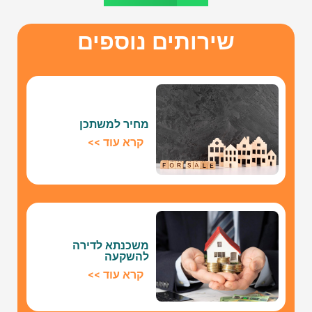
שירותים נוספים
מחיר למשתכן
קרא עוד >>
משכנתא לדירה
להשקעה
קרא עוד >>