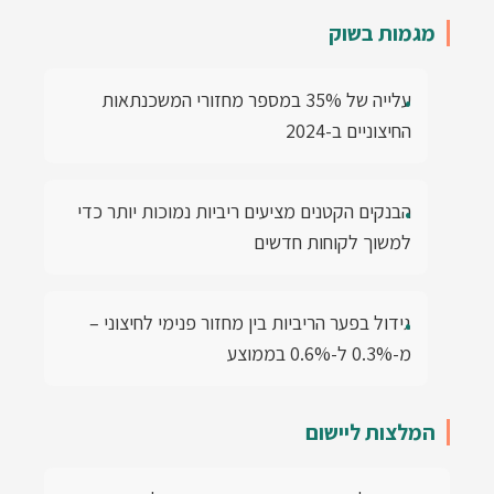
מגמות בשוק
עלייה של 35% במספר מחזורי המשכנתאות
החיצוניים ב-2024
הבנקים הקטנים מציעים ריביות נמוכות יותר כדי
למשוך לקוחות חדשים
גידול בפער הריביות בין מחזור פנימי לחיצוני –
מ-0.3% ל-0.6% בממוצע
המלצות ליישום