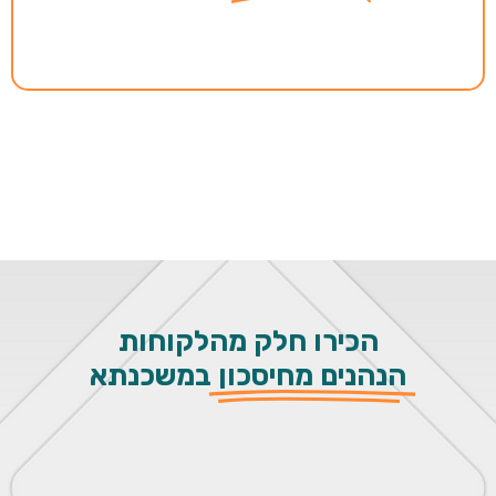
הכירו חלק מהלקוחות
הנהנים מחיסכון
במשכנתא