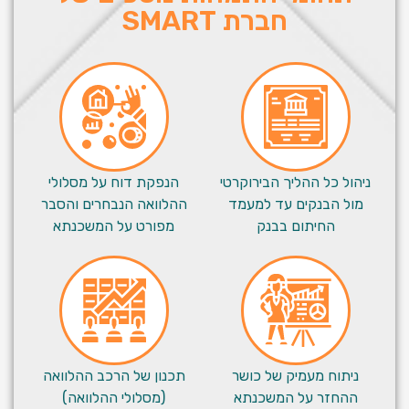
חברת SMART
ניהול כל ההליך הבירוקרטי
הנפקת דוח על מסלולי
מול הבנקים עד למעמד
ההלוואה הנבחרים והסבר
החיתום בבנק
מפורט על המשכנתא
ניתוח מעמיק של כושר
תכנון של הרכב ההלוואה
ההחזר על המשכנתא
(מסלולי ההלוואה)