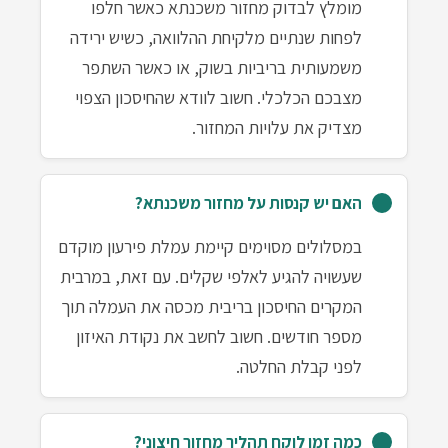
מומלץ לבדוק מחזור משכנתא כאשר חלפו
לפחות שנתיים מלקיחת ההלוואה, כשיש ירידה
משמעותית בריביות בשוק, או כאשר השתפר
מצבכם הכלכלי. חשוב לוודא שהחיסכון הצפוי
מצדיק את עלויות המחזור.
האם יש קנסות על מחזור משכנתא?
במסלולים מסוימים קיימת עמלת פירעון מוקדם
שעשויה להגיע לאלפי שקלים. עם זאת, במרבית
המקרים החיסכון בריבית מכסה את העמלה תוך
מספר חודשים. חשוב לחשב את נקודת האיזון
לפני קבלת החלטה.
כמה זמן לוקח תהליך מחזור חיצוני?