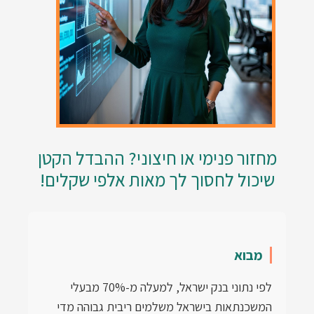
מחזור פנימי או חיצוני? ההבדל הקטן
שיכול לחסוך לך מאות אלפי שקלים!
מבוא
לפי נתוני בנק ישראל, למעלה מ-70% מבעלי
המשכנתאות בישראל משלמים ריבית גבוהה מדי