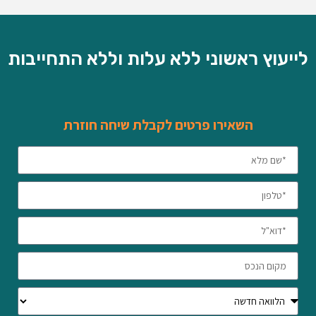
לייעוץ ראשוני ללא עלות וללא התחייבות
השאירו פרטים לקבלת שיחה חוזרת