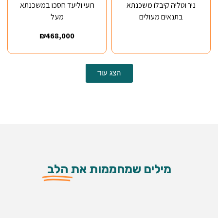
ניר וטליה קיבלו משכנתא
רועי וליעד חסכו במשכנתא
בתנאים מעולים
מעל
₪468,000
הצג עוד
מילים שמחממות את
הלב