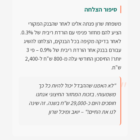
סיפור הצלחה
משפחת שרון פנתה אלינו לאחר שהבנק המקורי
הציע להם מחזור פנימי עם הורדת ריבית של 0.3%.
לאחר בדיקה מקיפה בכל הבנקים, הצלחנו להשיג
עבורם בבנק אחר הורדת ריבית של 0.9% – פי 3
יותר! החיסכון החודשי עלה מ-800 ש"ח ל-2,400
ש"ח.
"לא האמנו שההבדל יכול להיות כל כך
משמעותי. בזכות המחזור החיצוני אנחנו
חוסכים היום כ-29,000 ש"ח בשנה. זה שינה
לנו את החיים!" – יואב ומיכל שרון