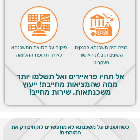
בניית תיק משכנתא לבנקים
פיקוח על הלוואת המשכנתא
השונים וקבלת האישור
לאורך תקופת ההלוואה
העקרוני
אל תהיו פראיירים ואל תשלמו יותר
ממה שהמציאות מחייבת! ייעוץ
משכנתאות, שירות מחייב!
כשחושבים על משכנתא לא מתפשרים לוקחים רק את
המומחים!