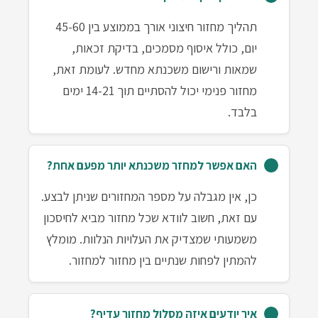
תהליך מחזור חיצוני אורך בממוצע בין 45-60
יום, כולל איסוף מסמכים, בדיקת זכאות,
שמאות ורישום משכנתא מחדש. לעומת זאת,
מחזור פנימי יכול להסתיים תוך 14-21 ימים
בלבד.
האם אפשר למחזר משכנתא יותר מפעם אחת?
כן, אין מגבלה על מספר המחזורים שניתן לבצע.
עם זאת, חשוב לוודא שכל מחזור מביא לחיסכון
משמעותי שמצדיק את העלויות הנלוות. מומלץ
להמתין לפחות שנתיים בין מחזור למחזור.
איך יודעים איזה מסלול מחזור עדיף?