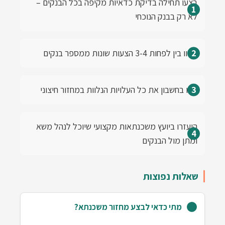
בצעו תחילה בדיקת כדאיות מקיפה בכל הבנקים –
לא רק בבנק הנוכחי
השוו בין לפחות 3-4 הצעות שונות ממספר בנקים
קחו בחשבון את כל העלויות הנלוות במחזור חיצוני
היעזרו ביועץ משכנתאות מקצועי שיוכל לנהל משא
ומתן מול הבנקים
שאלות נפוצות
מתי כדאי לבצע מחזור משכנתא?