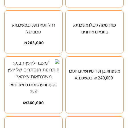
מורן ומשה קיבלו משכנתא
רחל ויוסף חסכו במשכנתא
בתנאים מיוחדים
סכום של
₪263,000
משפחת בן זכרי מירושלים חסכו
-240,000 ₪ במשכנתא
גלעד ונועה חסכו במשכנתא
מעל
₪240,000