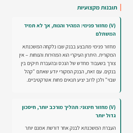
תובנות מקצועיות
(V) מחזור פנימי: המהיר והנוח, אך לא תמיד
המשתלם
מחזור פנימי מתבצע בבנק שבו נלקחה המשכנתא
המקורית. היתרון העיקרי הוא המהירות והנוחות – אין
צורך בשעבוד מחדש של הנכס ובהעברת תיקים בין
בנקים. עם זאת, הבנק המקורי יודע שאתם "קהל
שבוי" ולכן לרוב יציע תנאים פחות אטרקטיביים.
(V) מחזור חיצוני: תהליך מורכב יותר, חיסכון
גדול יותר
העברת המשכנתא לבנק אחר דורשת אמנם יותר