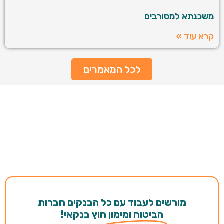
משכנתא למסורבים
קרא עוד »
לכל המאמרים
מורשים לעבוד עם כל הבנקים חברות
הביטוח ומימון
חוץ בנקאי!