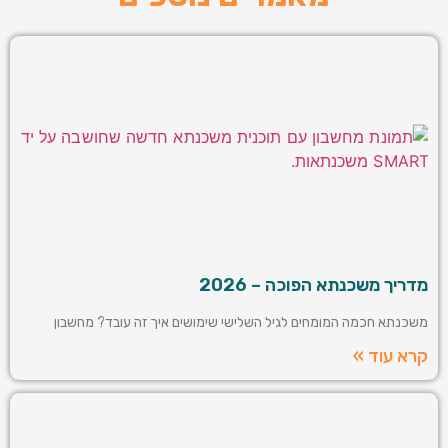
מדריך משכנתא הפוכה – 2026
משכנתא חכמה המומחים לגיל השלישי שימושים איך זה עובד? מחשבון
קרא עוד »