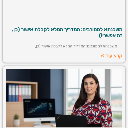
משכנתא למסורבים: המדריך המלא לקבלת אישור (כן,
זה אפשרי!)
משכנתא למסורבים: המדריך המלא לקבלת אישור (כן,
קרא עוד »