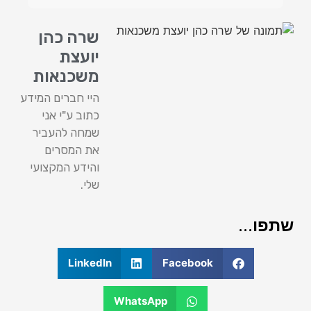
שרה כהן
יועצת
משכנאות
היי חברים המידע
כתוב ע"י אני
שמחה להעביר
את המסרים
והידע המקצועי
שלי.
שתפו...
LinkedIn
Facebook
WhatsApp