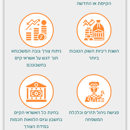
הקיימת או החדשה
השגת ריביות השוק הטובות
ניתוח צורך גובה המשכנתא
ביותר
תוך דגש על אשראי קיים
בחשבונכם
פגישת ניהול תזרים וכלכלת
בחינת כל האשראי הקיים
המשפחה
בחשבון וגיוס הלוואות חכמות
במידת הצורך