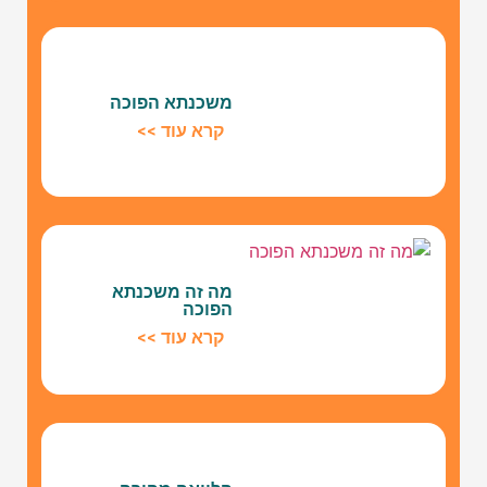
משכנתא הפוכה
קרא עוד >>
מה זה משכנתא
הפוכה
קרא עוד >>