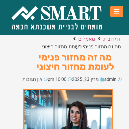
דף הבית
מאמרים
מה זה מחזור פנימי לעומת מחזור חיצוני
מה זה מחזור פנימי
לעומת מחזור חיצוני
admin
מרץ 23, 2025
10:00 pm
אין תגובות