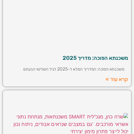
משכנתא הפוכה: מדריך 2025
משכנתא הפוכה: המדריך המלא ל-2025 לגיל השלישי הגעתם
קרא עוד »