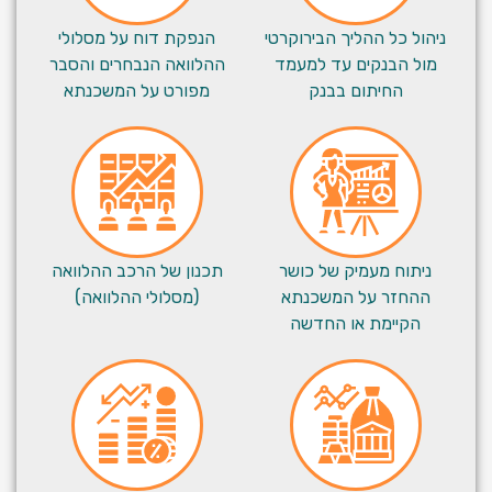
ניהול כל ההליך הבירוקרטי
הנפקת דוח על מסלולי
מול הבנקים עד למעמד
ההלוואה הנבחרים והסבר
החיתום בבנק
מפורט על המשכנתא
ניתוח מעמיק של כושר
תכנון של הרכב ההלוואה
ההחזר על המשכנתא
(מסלולי ההלוואה)
הקיימת או החדשה