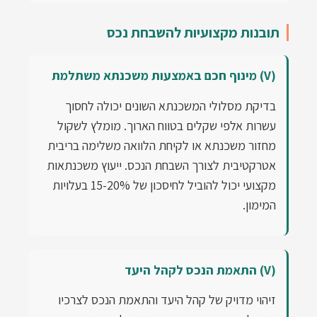
תובנות מקצועיות להשבחת נכס
(V) מינוף חכם באמצעות משכנתא משתלמת
בדיקת מסלולי המשכנתא השונים יכולה לחסוך
עשרות אלפי שקלים בטווח הארוך. מומלץ לשקול
מחזור משכנתא או לקיחת הלוואה משלימה בריבית
אטרקטיבית לצורך השבחת הנכס. ייעוץ משכנתאות
מקצועי יכול להוביל לחיסכון של 15-20% בעלויות
המימון.
(V) התאמת הנכס לקהל היעד
זיהוי מדויק של קהל היעד והתאמת הנכס לצרכיו