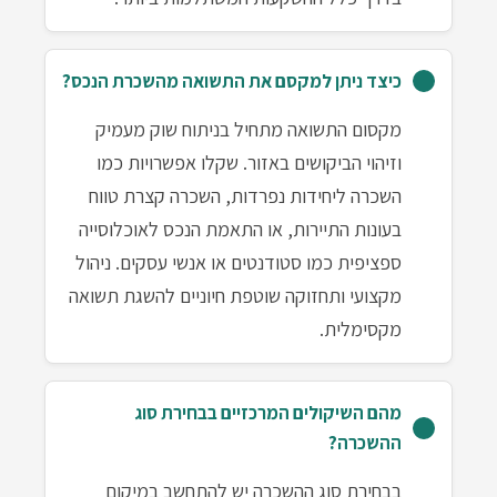
כיצד ניתן למקסם את התשואה מהשכרת הנכס?
מקסום התשואה מתחיל בניתוח שוק מעמיק
וזיהוי הביקושים באזור. שקלו אפשרויות כמו
השכרה ליחידות נפרדות, השכרה קצרת טווח
בעונות התיירות, או התאמת הנכס לאוכלוסייה
ספציפית כמו סטודנטים או אנשי עסקים. ניהול
מקצועי ותחזוקה שוטפת חיוניים להשגת תשואה
מקסימלית.
מהם השיקולים המרכזיים בבחירת סוג
ההשכרה?
בבחירת סוג ההשכרה יש להתחשב במיקום