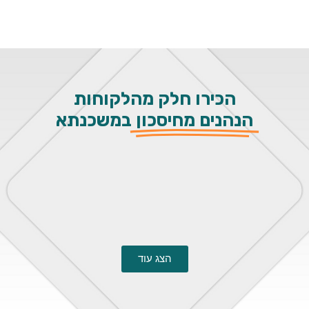
הכירו חלק מהלקוחות
הנהנים מחיסכון
במשכנתא
הצג עוד