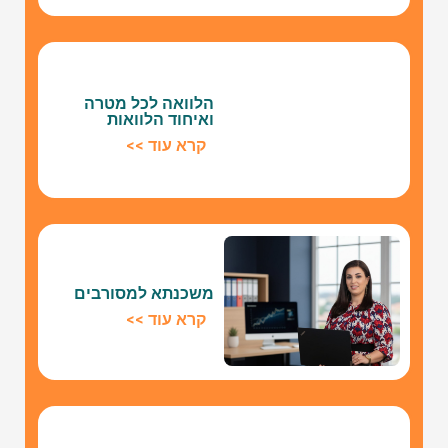
הלוואה לכל מטרה
ואיחוד הלוואות
קרא עוד >>
משכנתא למסורבים
קרא עוד >>