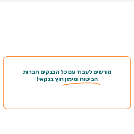
מורשים לעבוד עם כל הבנקים חברות
הביטוח ומימון
חוץ בנקאי!