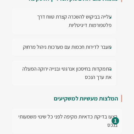
עלייה בביקוש להשכרה קצרת טווח דרך
פלטפורמות דיגיטליות
מעבר לדירות חכמות עם מערכות ניהול מרחוק
התמקדות בחיסכון אנרגטי ובנייה ירוקה המעלה
את ערך הנכס
המלצות מעשיות למשקיעים
בצעו בדיקת כדאיות מקיפה לפני כל שינוי משמעותי
בנכס