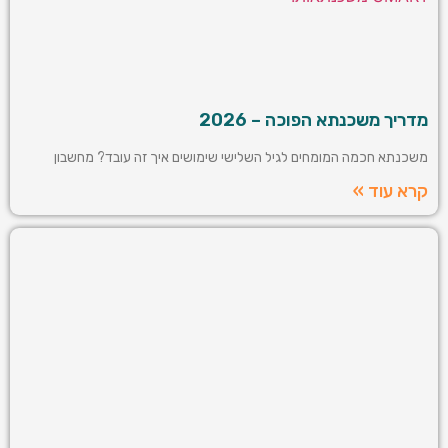
מדריך משכנתא הפוכה – 2026
משכנתא חכמה המומחים לגיל השלישי שימושים איך זה עובד? מחשבון
קרא עוד »