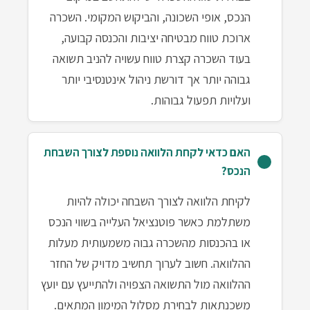
הנכס, אופי השכונה, והביקוש המקומי. השכרה
ארוכת טווח מבטיחה יציבות והכנסה קבועה,
בעוד השכרה קצרת טווח עשויה להניב תשואה
גבוהה יותר אך דורשת ניהול אינטנסיבי יותר
ועלויות תפעול גבוהות.
האם כדאי לקחת הלוואה נוספת לצורך השבחת
הנכס?
לקיחת הלוואה לצורך השבחה יכולה להיות
משתלמת כאשר פוטנציאל העלייה בשווי הנכס
או בהכנסות מהשכרה גבוה משמעותית מעלות
ההלוואה. חשוב לערוך תחשיב מדויק של החזר
ההלוואה מול התשואה הצפויה ולהתייעץ עם יועץ
משכנתאות לבחירת מסלול המימון המתאים.