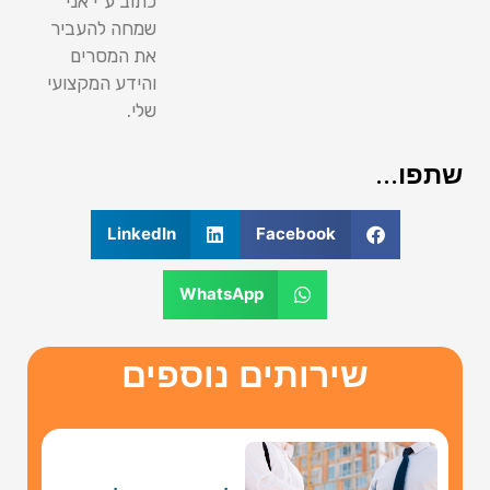
כתוב ע"י אני
שמחה להעביר
את המסרים
והידע המקצועי
שלי.
שתפו...
LinkedIn
Facebook
WhatsApp
שירותים נוספים