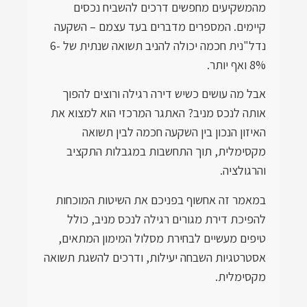
מהמשקיעים מחפשים דרכים להשביח נכסים
קיימים. המספרים מדברים בעד עצמם – השקעה
נדל"נית חכמה יכולה להניב תשואה שנתית של 6-
8% ואף יותר.
אבל מה עושים כשיש דירה רגילה ורוצים להפוך
אותה לנכס מניב? האתגר המרכזי הוא למצוא את
האיזון הנכון בין השקעה חכמה לבין תשואה
מקסימלית, תוך התחשבות במגבלות התקציב
והרגולציה.
במאמר זה אחשוף בפניכם את השיטות המוכחות
להפיכת דירת מגורים רגילה לנכס מניב, כולל
טיפים מעשיים לבחירת מסלול המימון המתאים,
אסטרטגיות השבחה יעילות, ודרכים להשגת תשואה
מקסימלית.