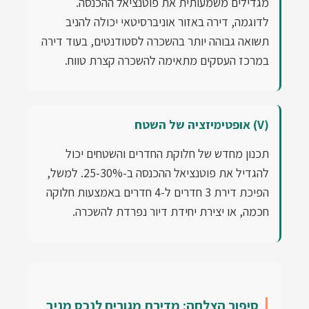
מגדילים משמעותית את פוטנציאל ההכנסה.
לדוגמה, דירה באזור אוניברסיטאי יכולה להניב
תשואה גבוהה יותר בהשכרה לסטודנטים, בעוד דירה
במרכז העסקים מתאימה להשכרה קצרת טווח.
(V) אופטימיזציה של השטח
תכנון מחדש של חלוקת החדרים והשטחים יכול
להגדיל את פוטנציאל ההכנסה ב-25-30%. למשל,
הפיכת דירת 3 חדרים ל-4 חדרים באמצעות חלוקה
חכמה, או יצירת יחידת דיור נפרדת להשכרה.
סיפור הצלחה: מדירת מגורים לנכס מניב