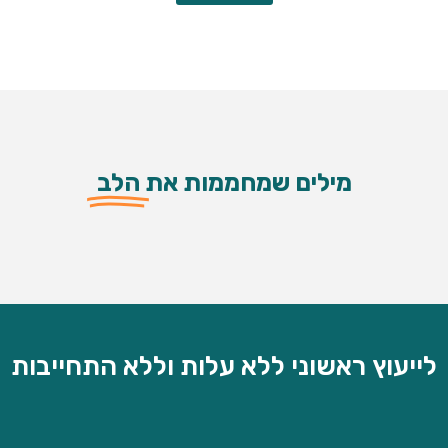
מילים שמחממות את
הלב
לייעוץ ראשוני ללא עלות וללא התחייבות