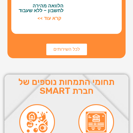
הלוואה מהירה
לחשבון – ללא שעבוד
קרא עוד >>
לכל השירותים
תחומי התמחות נוספים של
חברת SMART