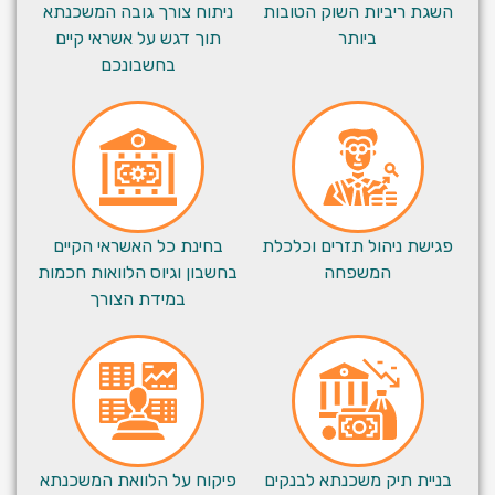
השגת ריביות השוק הטובות
ניתוח צורך גובה המשכנתא
ביותר
תוך דגש על אשראי קיים
בחשבונכם
פגישת ניהול תזרים וכלכלת
בחינת כל האשראי הקיים
המשפחה
בחשבון וגיוס הלוואות חכמות
במידת הצורך
בניית תיק משכנתא לבנקים
פיקוח על הלוואת המשכנתא