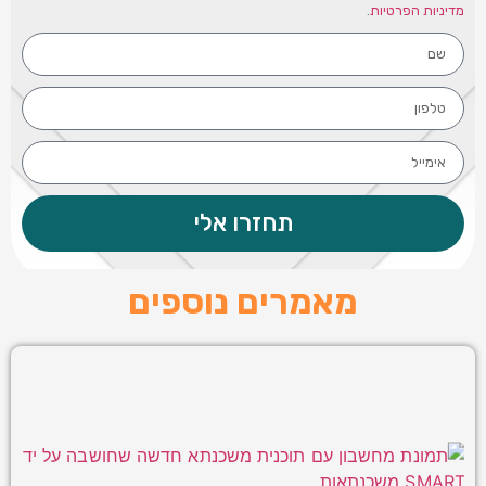
מדיניות הפרטיות
.
תחזרו אלי
מאמרים נוספים