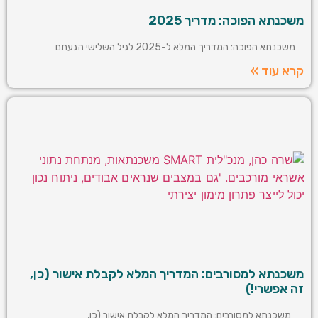
משכנתא הפוכה: מדריך 2025
משכנתא הפוכה: המדריך המלא ל-2025 לגיל השלישי הגעתם
קרא עוד »
משכנתא למסורבים: המדריך המלא לקבלת אישור (כן,
זה אפשרי!)
משכנתא למסורבים: המדריך המלא לקבלת אישור (כן,