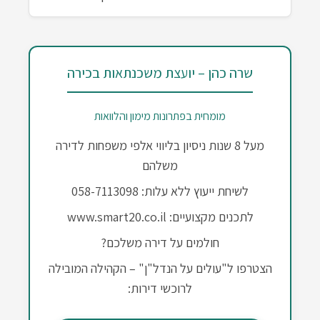
שרה כהן – יועצת משכנתאות בכירה
מומחית בפתרונות מימון והלוואות
מעל 8 שנות ניסיון בליווי אלפי משפחות לדירה
משלהם
לשיחת ייעוץ ללא עלות: 058-7113098
לתכנים מקצועיים: www.smart20.co.il
חולמים על דירה משלכם?
הצטרפו ל"עולים על הנדל"ן" – הקהילה המובילה
לרוכשי דירות: