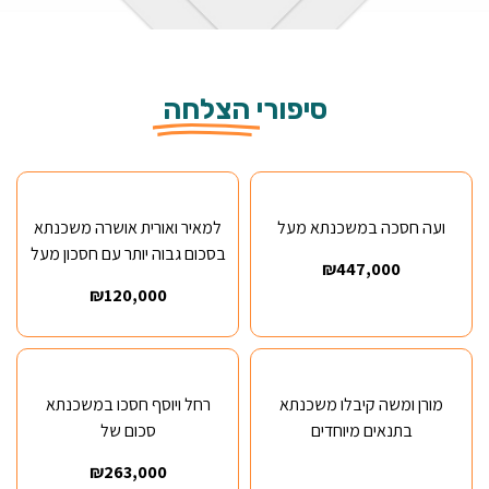
סיפורי
הצלחה
ועה חסכה במשכנתא מעל
למאיר ואורית אושרה משכנתא
בסכום גבוה יותר עם חסכון מעל
₪447,000
₪120,000
מורן ומשה קיבלו משכנתא
רחל ויוסף חסכו במשכנתא
בתנאים מיוחדים
סכום של
₪263,000