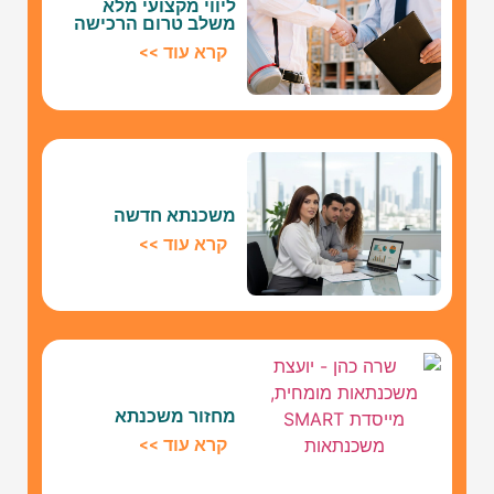
ליווי מקצועי מלא
משלב טרום הרכישה
קרא עוד >>
משכנתא חדשה
קרא עוד >>
מחזור משכנתא
קרא עוד >>