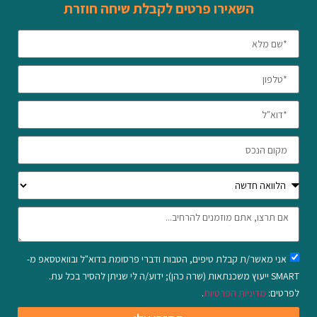
השאירו פרטים לקבלת שיחה חוזרת
אני מאשר/ת קבלת טיפים, הטבות ודברי פרסומת בדוא"ל ובוואטסאפ מ-
SMART ייעוץ משכנתאות (שרה כהן); ידוע/ה לי שניתן להסיר בכל עת.
לפרטים:
מדיניות הפרטיות
.