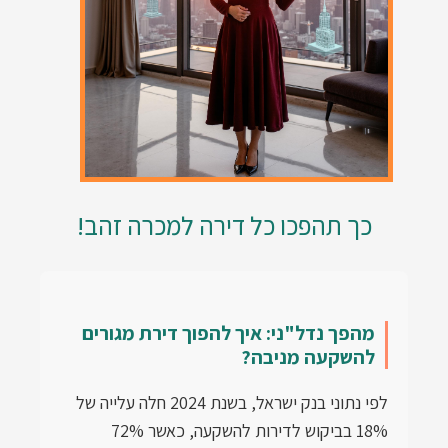
כך תהפכו כל דירה למכרה זהב!
מהפך נדל"ני: איך להפוך דירת מגורים
להשקעה מניבה?
לפי נתוני בנק ישראל, בשנת 2024 חלה עלייה של
18% בביקוש לדירות להשקעה, כאשר 72%