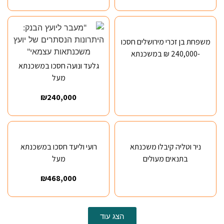
משפחת בן זכרי מירושלים חסכו
-240,000 ₪ במשכנתא
גלעד ונועה חסכו במשכנתא
מעל
₪240,000
ניר וטליה קיבלו משכנתא
רועי וליעד חסכו במשכנתא
בתנאים מעולים
מעל
₪468,000
הצג עוד