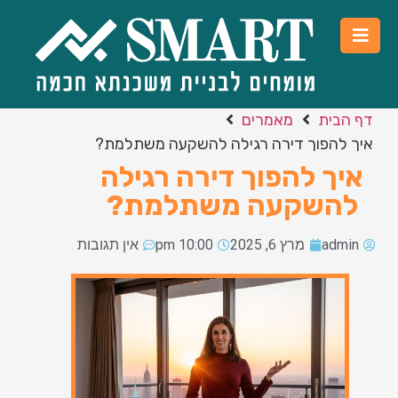
דף הבית
מאמרים
איך להפוך דירה רגילה להשקעה משתלמת?
איך להפוך דירה רגילה
להשקעה משתלמת?
admin
מרץ 6, 2025
10:00 pm
אין תגובות